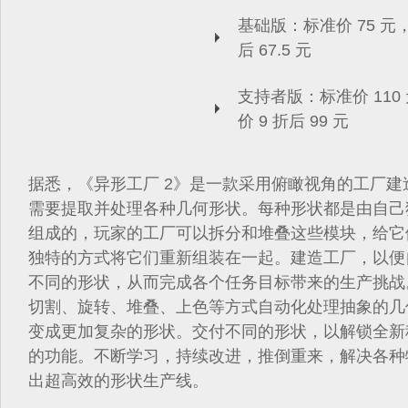
基础版：标准价 75 元，
后 67.5 元
支持者版：标准价 110
价 9 折后 99 元
据悉，《异形工厂 2》是一款采用俯瞰视角的工厂建
需要提取并处理各种几何形状。每种形状都是由自己
组成的，玩家的工厂可以拆分和堆叠这些模块，给它
独特的方式将它们重新组装在一起。建造工厂，以便
不同的形状，从而完成各个任务目标带来的生产挑战
切割、旋转、堆叠、上色等方式自动化处理抽象的几
变成更加复杂的形状。交付不同的形状，以解锁全新
的功能。不断学习，持续改进，推倒重来，解决各种
出超高效的形状生产线。