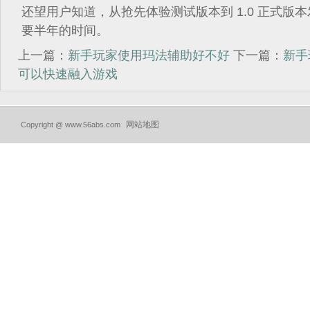
还望用户知道，从抢先体验测试版本到 1.0 正式版
要半年的时间。
上一篇：
新手玩家使用玛法辅助好不好
下一篇：
新手
可以快速融入游戏
网站地图
Copyright @ www.56abs.com