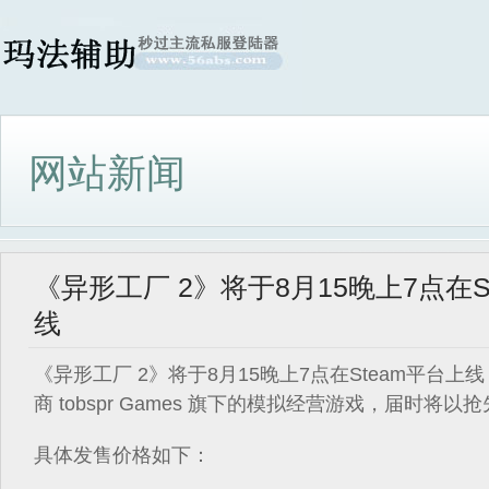
网站新闻
《异形工厂 2》将于8月15晚上7点在S
线
《异形工厂 2》将于8月15晚上7点在Steam平台上
商 tobspr Games 旗下的模拟经营游戏，届时将
具体发售价格如下：